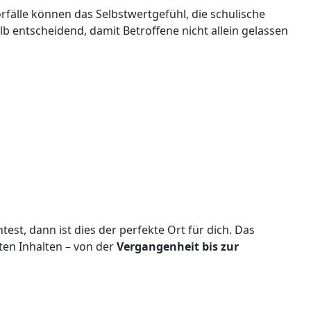
rfälle können das Selbstwertgefühl, die schulische
 entscheidend, damit Betroffene nicht allein gelassen
st, dann ist dies der perfekte Ort für dich. Das
ten Inhalten – von der
Vergangenheit bis zur