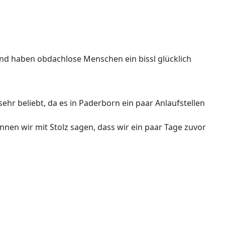
nd haben obdachlose Menschen ein bissl glücklich
ehr beliebt, da es in Paderborn ein paar Anlaufstellen
nnen wir mit Stolz sagen, dass wir ein paar Tage zuvor