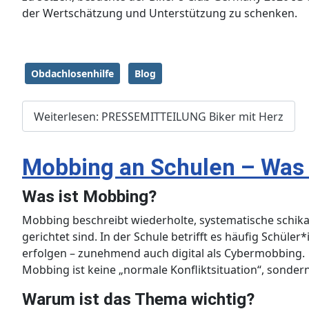
der Wertschätzung und Unterstützung zu schenken.
Obdachlosenhilfe
Blog
Weiterlesen: ​PRESSEMITTEILUNG ​Biker mit Herz
Mobbing an Schulen – Was i
Was ist Mobbing?
Mobbing beschreibt wiederholte, systematische schik
gerichtet sind. In der Schule betrifft es häufig Schüle
erfolgen – zunehmend auch digital als Cybermobbing.
Mobbing ist keine „normale Konfliktsituation“, sonder
Warum ist das Thema wichtig?