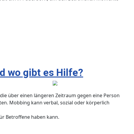
d wo gibt es Hilfe?
die über einen längeren Zeitraum gegen eine Person
sten. Mobbing kann verbal, sozial oder körperlich
für Betroffene haben kann.