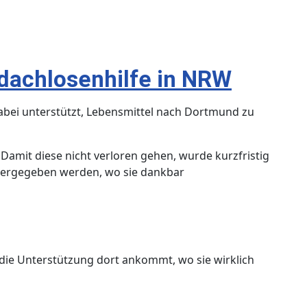
dachlosenhilfe in NRW
bei unterstützt, Lebensmittel nach Dortmund zu
 Damit diese nicht verloren gehen, wurde kurzfristig
ergegeben werden, wo sie dankbar
 die Unterstützung dort ankommt, wo sie wirklich