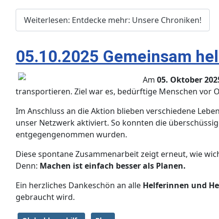
Weiterlesen: Entdecke mehr: Unsere Chroniken!
05.10.2025 Gemeinsam helf
Am
05. Oktober 202
transportieren. Ziel war es, bedürftige Menschen vor O
Im Anschluss an die Aktion blieben verschiedene Lebe
unser Netzwerk aktiviert. So konnten die überschüssi
entgegengenommen wurden.
Diese spontane Zusammenarbeit zeigt erneut, wie wicht
Denn:
Machen ist einfach besser als Planen.
Ein herzliches Dankeschön an alle
Helferinnen und He
gebraucht wird.