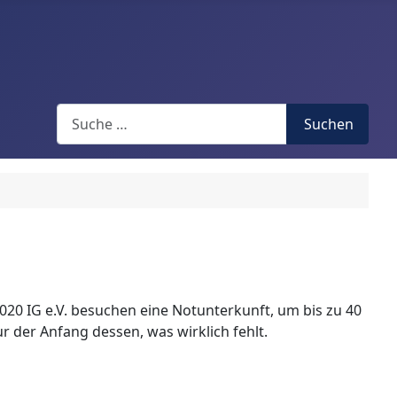
Search
Suchen
20 IG e.V. besuchen eine Notunterkunft, um bis zu 40
der Anfang dessen, was wirklich fehlt.