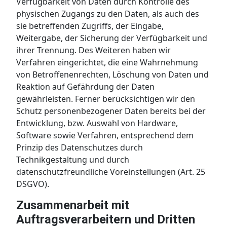
Verfügbarkeit von Daten durch Kontrolle des
physischen Zugangs zu den Daten, als auch des
sie betreffenden Zugriffs, der Eingabe,
Weitergabe, der Sicherung der Verfügbarkeit und
ihrer Trennung. Des Weiteren haben wir
Verfahren eingerichtet, die eine Wahrnehmung
von Betroffenenrechten, Löschung von Daten und
Reaktion auf Gefährdung der Daten
gewährleisten. Ferner berücksichtigen wir den
Schutz personenbezogener Daten bereits bei der
Entwicklung, bzw. Auswahl von Hardware,
Software sowie Verfahren, entsprechend dem
Prinzip des Datenschutzes durch
Technikgestaltung und durch
datenschutzfreundliche Voreinstellungen (Art. 25
DSGVO).
Zusammenarbeit mit
Auftragsverarbeitern und Dritten