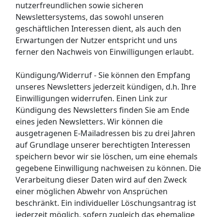
nutzerfreundlichen sowie sicheren
Newslettersystems, das sowohl unseren
geschäftlichen Interessen dient, als auch den
Erwartungen der Nutzer entspricht und uns
ferner den Nachweis von Einwilligungen erlaubt.
Kündigung/Widerruf - Sie können den Empfang
unseres Newsletters jederzeit kündigen, d.h. Ihre
Einwilligungen widerrufen. Einen Link zur
Kündigung des Newsletters finden Sie am Ende
eines jeden Newsletters. Wir können die
ausgetragenen E-Mailadressen bis zu drei Jahren
auf Grundlage unserer berechtigten Interessen
speichern bevor wir sie löschen, um eine ehemals
gegebene Einwilligung nachweisen zu können. Die
Verarbeitung dieser Daten wird auf den Zweck
einer möglichen Abwehr von Ansprüchen
beschränkt. Ein individueller Löschungsantrag ist
jederzeit möglich, sofern zugleich das ehemalige