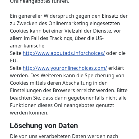
Onlineangebotes führen.
Ein genereller Widerspruch gegen den Einsatz der
zu Zwecken des Onlinemarketing eingesetzten
Cookies kann bei einer Vielzahl der Dienste, vor
allem im Fall des Trackings, über die US-
amerikanische
Seite
http://www.aboutads.info/choices/
oder die
EU-
Seite
http://www.youronlinechoices.com/
erklärt
werden. Des Weiteren kann die Speicherung von
Cookies mittels deren Abschaltung in den
Einstellungen des Browsers erreicht werden. Bitte
beachten Sie, dass dann gegebenenfalls nicht alle
Funktionen dieses Onlineangebotes genutzt
werden können.
Löschung von Daten
Die von uns verarbeiteten Daten werden nach