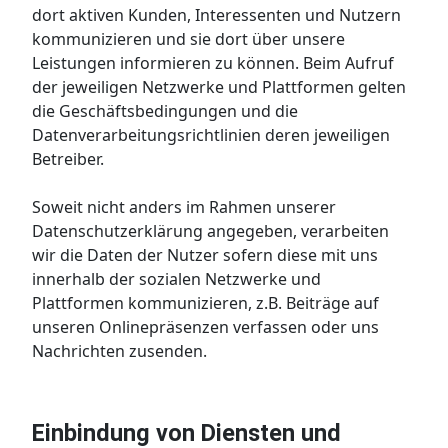
dort aktiven Kunden, Interessenten und Nutzern
kommunizieren und sie dort über unsere
Leistungen informieren zu können. Beim Aufruf
der jeweiligen Netzwerke und Plattformen gelten
die Geschäftsbedingungen und die
Datenverarbeitungsrichtlinien deren jeweiligen
Betreiber.
Soweit nicht anders im Rahmen unserer
Datenschutzerklärung angegeben, verarbeiten
wir die Daten der Nutzer sofern diese mit uns
innerhalb der sozialen Netzwerke und
Plattformen kommunizieren, z.B. Beiträge auf
unseren Onlinepräsenzen verfassen oder uns
Nachrichten zusenden.
Einbindung von Diensten und