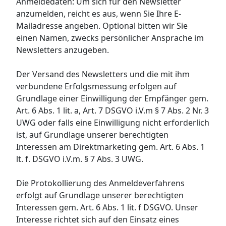
Anmeldedaten: Um sich für den Newsletter
anzumelden, reicht es aus, wenn Sie Ihre E-
Mailadresse angeben. Optional bitten wir Sie
einen Namen, zwecks persönlicher Ansprache im
Newsletters anzugeben.
Der Versand des Newsletters und die mit ihm
verbundene Erfolgsmessung erfolgen auf
Grundlage einer Einwilligung der Empfänger gem.
Art. 6 Abs. 1 lit. a, Art. 7 DSGVO i.V.m § 7 Abs. 2 Nr. 3
UWG oder falls eine Einwilligung nicht erforderlich
ist, auf Grundlage unserer berechtigten
Interessen am Direktmarketing gem. Art. 6 Abs. 1
lt. f. DSGVO i.V.m. § 7 Abs. 3 UWG.
Die Protokollierung des Anmeldeverfahrens
erfolgt auf Grundlage unserer berechtigten
Interessen gem. Art. 6 Abs. 1 lit. f DSGVO. Unser
Interesse richtet sich auf den Einsatz eines