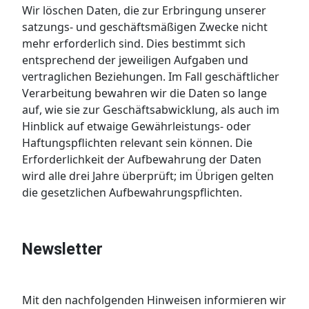
Wir löschen Daten, die zur Erbringung unserer
satzungs- und geschäftsmäßigen Zwecke nicht
mehr erforderlich sind. Dies bestimmt sich
entsprechend der jeweiligen Aufgaben und
vertraglichen Beziehungen. Im Fall geschäftlicher
Verarbeitung bewahren wir die Daten so lange
auf, wie sie zur Geschäftsabwicklung, als auch im
Hinblick auf etwaige Gewährleistungs- oder
Haftungspflichten relevant sein können. Die
Erforderlichkeit der Aufbewahrung der Daten
wird alle drei Jahre überprüft; im Übrigen gelten
die gesetzlichen Aufbewahrungspflichten.
Newsletter
Mit den nachfolgenden Hinweisen informieren wir