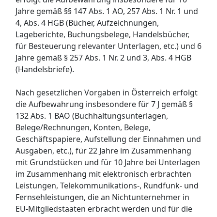
Jahre gemäß §§ 147 Abs. 1 AO, 257 Abs. 1 Nr. 1 und
4, Abs. 4 HGB (Bücher, Aufzeichnungen,
Lageberichte, Buchungsbelege, Handelsbücher,
für Besteuerung relevanter Unterlagen, etc.) und 6
Jahre gemäß § 257 Abs. 1 Nr. 2 und 3, Abs. 4 HGB
(Handelsbriefe).
Nach gesetzlichen Vorgaben in Österreich erfolgt
die Aufbewahrung insbesondere für 7 J gemäß §
132 Abs. 1 BAO (Buchhaltungsunterlagen,
Belege/Rechnungen, Konten, Belege,
Geschäftspapiere, Aufstellung der Einnahmen und
Ausgaben, etc.), für 22 Jahre im Zusammenhang
mit Grundstücken und für 10 Jahre bei Unterlagen
im Zusammenhang mit elektronisch erbrachten
Leistungen, Telekommunikations-, Rundfunk- und
Fernsehleistungen, die an Nichtunternehmer in
EU-Mitgliedstaaten erbracht werden und für die