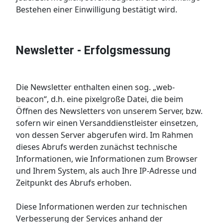
Bestehen einer Einwilligung bestätigt wird.
Newsletter - Erfolgsmessung
Die Newsletter enthalten einen sog. „web-
beacon“, d.h. eine pixelgroße Datei, die beim
Öffnen des Newsletters von unserem Server, bzw.
sofern wir einen Versanddienstleister einsetzen,
von dessen Server abgerufen wird. Im Rahmen
dieses Abrufs werden zunächst technische
Informationen, wie Informationen zum Browser
und Ihrem System, als auch Ihre IP-Adresse und
Zeitpunkt des Abrufs erhoben.
Diese Informationen werden zur technischen
Verbesserung der Services anhand der