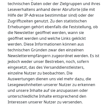
technischen Daten oder der Zielgruppen und ihres
Leseverhaltens anhand derer Abruforte (die mit
Hilfe der IP-Adresse bestimmbar sind) oder der
Zugriffszeiten genutzt. Zu den statistischen
Erhebungen gehört ebenfalls die Feststellung, ob
die Newsletter geöffnet werden, wann sie
geöffnet werden und welche Links geklickt
werden. Diese Informationen können aus
technischen Gründen zwar den einzelnen
Newsletterempfängern zugeordnet werden. Es ist
jedoch weder unser Bestreben, noch, sofern
eingesetzt, das des Versanddienstleisters,
einzelne Nutzer zu beobachten. Die
Auswertungen dienen uns viel mehr dazu, die
Lesegewohnheiten unserer Nutzer zu erkennen
und unsere Inhalte auf sie anzupassen oder
unterschiedliche Inhalte entsprechend den
Interessen unserer Nutzer zu versenden.