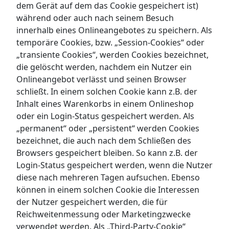
dem Gerät auf dem das Cookie gespeichert ist)
während oder auch nach seinem Besuch
innerhalb eines Onlineangebotes zu speichern. Als
temporäre Cookies, bzw. „Session-Cookies“ oder
„transiente Cookies“, werden Cookies bezeichnet,
die gelöscht werden, nachdem ein Nutzer ein
Onlineangebot verlässt und seinen Browser
schließt. In einem solchen Cookie kann z.B. der
Inhalt eines Warenkorbs in einem Onlineshop
oder ein Login-Status gespeichert werden. Als
„permanent“ oder „persistent“ werden Cookies
bezeichnet, die auch nach dem Schließen des
Browsers gespeichert bleiben. So kann z.B. der
Login-Status gespeichert werden, wenn die Nutzer
diese nach mehreren Tagen aufsuchen. Ebenso
können in einem solchen Cookie die Interessen
der Nutzer gespeichert werden, die für
Reichweitenmessung oder Marketingzwecke
verwendet werden. Als „Third-Party-Cookie“