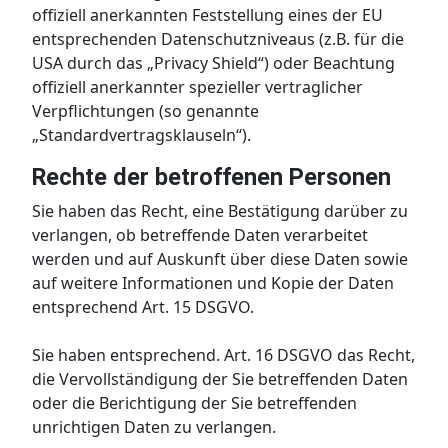
offiziell anerkannten Feststellung eines der EU
entsprechenden Datenschutzniveaus (z.B. für die
USA durch das „Privacy Shield“) oder Beachtung
offiziell anerkannter spezieller vertraglicher
Verpflichtungen (so genannte
„Standardvertragsklauseln“).
Rechte der betroffenen Personen
Sie haben das Recht, eine Bestätigung darüber zu
verlangen, ob betreffende Daten verarbeitet
werden und auf Auskunft über diese Daten sowie
auf weitere Informationen und Kopie der Daten
entsprechend Art. 15 DSGVO.
Sie haben entsprechend. Art. 16 DSGVO das Recht,
die Vervollständigung der Sie betreffenden Daten
oder die Berichtigung der Sie betreffenden
unrichtigen Daten zu verlangen.