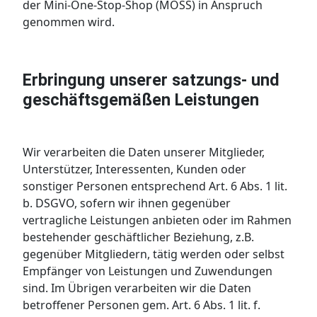
der Mini-One-Stop-Shop (MOSS) in Anspruch
genommen wird.
Erbringung unserer satzungs- und
geschäftsgemäßen Leistungen
Wir verarbeiten die Daten unserer Mitglieder,
Unterstützer, Interessenten, Kunden oder
sonstiger Personen entsprechend Art. 6 Abs. 1 lit.
b. DSGVO, sofern wir ihnen gegenüber
vertragliche Leistungen anbieten oder im Rahmen
bestehender geschäftlicher Beziehung, z.B.
gegenüber Mitgliedern, tätig werden oder selbst
Empfänger von Leistungen und Zuwendungen
sind. Im Übrigen verarbeiten wir die Daten
betroffener Personen gem. Art. 6 Abs. 1 lit. f.