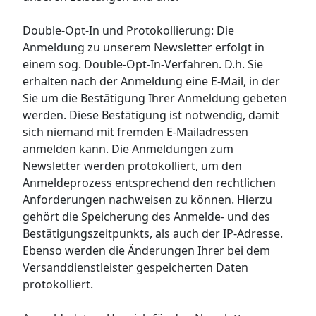
Double-Opt-In und Protokollierung: Die
Anmeldung zu unserem Newsletter erfolgt in
einem sog. Double-Opt-In-Verfahren. D.h. Sie
erhalten nach der Anmeldung eine E-Mail, in der
Sie um die Bestätigung Ihrer Anmeldung gebeten
werden. Diese Bestätigung ist notwendig, damit
sich niemand mit fremden E-Mailadressen
anmelden kann. Die Anmeldungen zum
Newsletter werden protokolliert, um den
Anmeldeprozess entsprechend den rechtlichen
Anforderungen nachweisen zu können. Hierzu
gehört die Speicherung des Anmelde- und des
Bestätigungszeitpunkts, als auch der IP-Adresse.
Ebenso werden die Änderungen Ihrer bei dem
Versanddienstleister gespeicherten Daten
protokolliert.