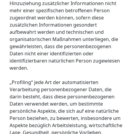
Hinzuziehung zusätzlicher Informationen nicht
mehr einer spezifischen betroffenen Person
zugeordnet werden können, sofern diese
zusätzlichen Informationen gesondert
aufbewahrt werden und technischen und
organisatorischen Maßnahmen unterliegen, die
gewährleisten, dass die personenbezogenen
Daten nicht einer identifizierten oder
identifizierbaren natürlichen Person zugewiesen
werden.
„Profiling“ jede Art der automatisierten
Verarbeitung personenbezogener Daten, die
darin besteht, dass diese personenbezogenen
Daten verwendet werden, um bestimmte
persönliche Aspekte, die sich auf eine natürliche
Person beziehen, zu bewerten, insbesondere um
Aspekte bezüglich Arbeitsleistung, wirtschaftliche
Lage, Gesundheit, persönliche Vorlieben,