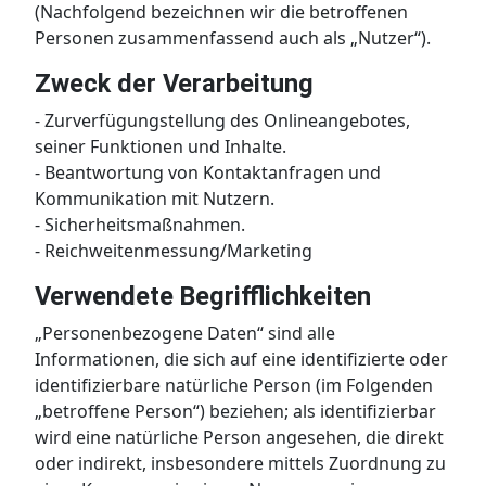
(Nachfolgend bezeichnen wir die betroffenen
Personen zusammenfassend auch als „Nutzer“).
Zweck der Verarbeitung
- Zurverfügungstellung des Onlineangebotes,
seiner Funktionen und Inhalte.
- Beantwortung von Kontaktanfragen und
Kommunikation mit Nutzern.
- Sicherheitsmaßnahmen.
- Reichweitenmessung/Marketing
Verwendete Begrifflichkeiten
„Personenbezogene Daten“ sind alle
Informationen, die sich auf eine identifizierte oder
identifizierbare natürliche Person (im Folgenden
„betroffene Person“) beziehen; als identifizierbar
wird eine natürliche Person angesehen, die direkt
oder indirekt, insbesondere mittels Zuordnung zu