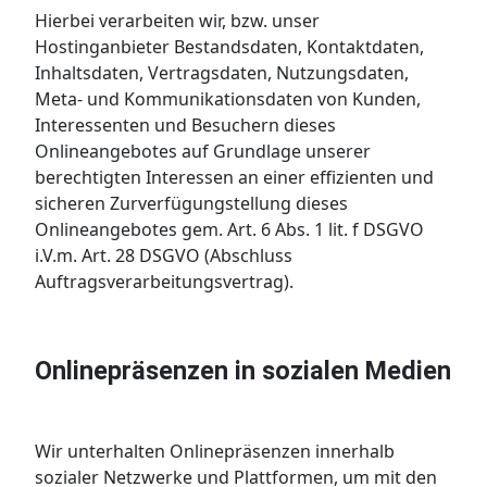
Hierbei verarbeiten wir, bzw. unser
Hostinganbieter Bestandsdaten, Kontaktdaten,
Inhaltsdaten, Vertragsdaten, Nutzungsdaten,
Meta- und Kommunikationsdaten von Kunden,
Interessenten und Besuchern dieses
Onlineangebotes auf Grundlage unserer
berechtigten Interessen an einer effizienten und
sicheren Zurverfügungstellung dieses
Onlineangebotes gem. Art. 6 Abs. 1 lit. f DSGVO
i.V.m. Art. 28 DSGVO (Abschluss
Auftragsverarbeitungsvertrag).
Onlinepräsenzen in sozialen Medien
Wir unterhalten Onlinepräsenzen innerhalb
sozialer Netzwerke und Plattformen, um mit den