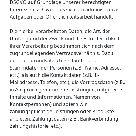
DSGVO auf Grundlage unserer berechtigten
Interessen, z.B. wenn es sich um administrative
Aufgaben oder Öffentlichkeitsarbeit handelt.
Die hierbei verarbeiteten Daten, die Art, der
Umfang und der Zweck und die Erforderlichkeit
ihrer Verarbeitung bestimmen sich nach dem
zugrundeliegenden Vertragsverhältnis. Dazu
gehören grundsätzlich Bestands- und
Stammdaten der Personen (z.B., Name, Adresse,
etc.), als auch die Kontaktdaten (z.B., E-
Mailadresse, Telefon, etc.), die Vertragsdaten (z.B.,
in Anspruch genommene Leistungen, mitgeteilte
Inhalte und Informationen, Namen von
Kontaktpersonen) und sofern wir
zahlungspflichtige Leistungen oder Produkte
anbieten, Zahlungsdaten (z.B., Bankverbindung,
Zahlungshistorie, etc.).