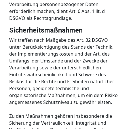
Verarbeitung personenbezogener Daten
erforderlich machen, dient Art. 6 Abs. 1 lit. d
DSGVO als Rechtsgrundlage.
Sicherheitsmaßnahmen
Wir treffen nach Maßgabe des Art. 32 DSGVO
unter Berücksichtigung des Stands der Technik,
der Implementierungskosten und der Art, des
Umfangs, der Umstände und der Zwecke der
Verarbeitung sowie der unterschiedlichen
Eintrittswahrscheinlichkeit und Schwere des
Risikos für die Rechte und Freiheiten natürlicher
Personen, geeignete technische und
organisatorische Maßnahmen, um ein dem Risiko
angemessenes Schutzniveau zu gewährleisten.
Zu den Maßnahmen gehören insbesondere die
Sicherung der Vertraulichkeit, Integrität und