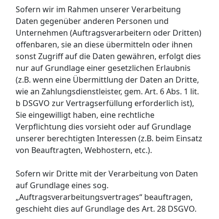
Sofern wir im Rahmen unserer Verarbeitung
Daten gegenüber anderen Personen und
Unternehmen (Auftragsverarbeitern oder Dritten)
offenbaren, sie an diese übermitteln oder ihnen
sonst Zugriff auf die Daten gewähren, erfolgt dies
nur auf Grundlage einer gesetzlichen Erlaubnis
(z.B. wenn eine Übermittlung der Daten an Dritte,
wie an Zahlungsdienstleister, gem. Art. 6 Abs. 1 lit.
b DSGVO zur Vertragserfüllung erforderlich ist),
Sie eingewilligt haben, eine rechtliche
Verpflichtung dies vorsieht oder auf Grundlage
unserer berechtigten Interessen (z.B. beim Einsatz
von Beauftragten, Webhostern, etc.).
Sofern wir Dritte mit der Verarbeitung von Daten
auf Grundlage eines sog.
„Auftragsverarbeitungsvertrages“ beauftragen,
geschieht dies auf Grundlage des Art. 28 DSGVO.