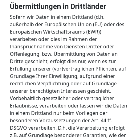
Übermittlungen in Drittländer
Sofern wir Daten in einem Drittland (d.h.
außerhalb der Europäischen Union (EU) oder des
Europäischen Wirtschaftsraums (EWR))
verarbeiten oder dies im Rahmen der
Inanspruchnahme von Diensten Dritter oder
Offenlegung, bzw. Übermittlung von Daten an
Dritte geschieht, erfolgt dies nur, wenn es zur
Erfüllung unserer (vor)vertraglichen Pflichten, auf
Grundlage Ihrer Einwilligung, aufgrund einer
rechtlichen Verpflichtung oder auf Grundlage
unserer berechtigten Interessen geschieht.
Vorbehaltlich gesetzlicher oder vertraglicher
Erlaubnisse, verarbeiten oder lassen wir die Daten
in einem Drittland nur beim Vorliegen der
besonderen Voraussetzungen der Art. 44 ff.
DSGVO verarbeiten. D.h. die Verarbeitung erfolgt
z.B. auf Grundlage besonderer Garantien, wie der