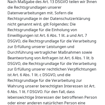
Nach Maßgabe des Art. 13 DSGVO teilen wir Ihnen
die Rechtsgrundlagen unserer
Datenverarbeitungen mit. Sofern die
Rechtsgrundlage in der Datenschutzerklärung
nicht genannt wird, gilt Folgendes: Die
Rechtsgrundlage für die Einholung von
Einwilligungen ist Art. 6 Abs. 1 lit. a und Art. 7
DSGVO, die Rechtsgrundlage für die Verarbeitung
zur Erfüllung unserer Leistungen und
Durchführung vertraglicher Maßnahmen sowie
Beantwortung von Anfragen ist Art. 6 Abs. 1 lit. b
DSGVO, die Rechtsgrundlage für die Verarbeitung
zur Erfüllung unserer rechtlichen Verpflichtungen
ist Art. 6 Abs. 1 lit. c DSGVO, und die
Rechtsgrundlage für die Verarbeitung zur
Wahrung unserer berechtigten Interessen ist Art.
6 Abs. 1 lit. f DSGVO. Für den Fall, dass
lebenswichtige Interessen der betroffenen Person
oder einer anderen natürlichen Person eine