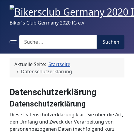
Biker´s Club Germany 2020 IG e.V.
Search
Suchen
Aktuelle Seite:
Startseite
Datenschutzerklärung
Datenschutzerklärung
Datenschutzerklärung
Diese Datenschutzerklärung klärt Sie über die Art,
den Umfang und Zweck der Verarbeitung von
personenbezogenen Daten (nachfolgend kurz