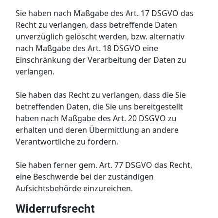
Sie haben nach Maßgabe des Art. 17 DSGVO das
Recht zu verlangen, dass betreffende Daten
unverzüglich gelöscht werden, bzw. alternativ
nach Maßgabe des Art. 18 DSGVO eine
Einschränkung der Verarbeitung der Daten zu
verlangen.
Sie haben das Recht zu verlangen, dass die Sie
betreffenden Daten, die Sie uns bereitgestellt
haben nach Maßgabe des Art. 20 DSGVO zu
erhalten und deren Übermittlung an andere
Verantwortliche zu fordern.
Sie haben ferner gem. Art. 77 DSGVO das Recht,
eine Beschwerde bei der zuständigen
Aufsichtsbehörde einzureichen.
Widerrufsrecht