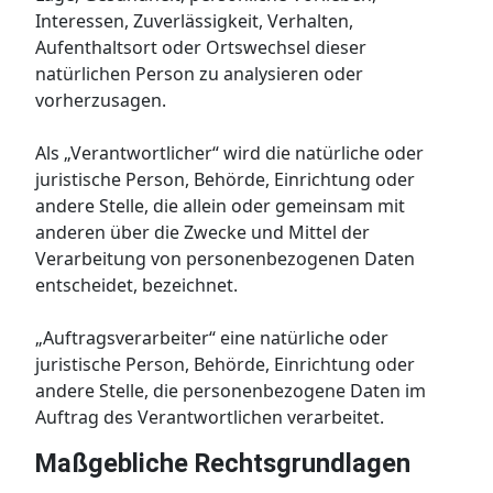
Interessen, Zuverlässigkeit, Verhalten,
Aufenthaltsort oder Ortswechsel dieser
natürlichen Person zu analysieren oder
vorherzusagen.
Als „Verantwortlicher“ wird die natürliche oder
juristische Person, Behörde, Einrichtung oder
andere Stelle, die allein oder gemeinsam mit
anderen über die Zwecke und Mittel der
Verarbeitung von personenbezogenen Daten
entscheidet, bezeichnet.
„Auftragsverarbeiter“ eine natürliche oder
juristische Person, Behörde, Einrichtung oder
andere Stelle, die personenbezogene Daten im
Auftrag des Verantwortlichen verarbeitet.
Maßgebliche Rechtsgrundlagen