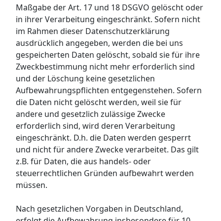
Maßgabe der Art. 17 und 18 DSGVO gelöscht oder
in ihrer Verarbeitung eingeschränkt. Sofern nicht
im Rahmen dieser Datenschutzerklärung
ausdrücklich angegeben, werden die bei uns
gespeicherten Daten gelöscht, sobald sie für ihre
Zweckbestimmung nicht mehr erforderlich sind
und der Löschung keine gesetzlichen
Aufbewahrungspflichten entgegenstehen. Sofern
die Daten nicht gelöscht werden, weil sie für
andere und gesetzlich zulässige Zwecke
erforderlich sind, wird deren Verarbeitung
eingeschränkt. D.h. die Daten werden gesperrt
und nicht für andere Zwecke verarbeitet. Das gilt
z.B. für Daten, die aus handels- oder
steuerrechtlichen Gründen aufbewahrt werden
müssen.
Nach gesetzlichen Vorgaben in Deutschland,
erfolgt die Aufbewahrung insbesondere für 10