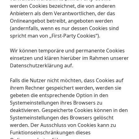
werden Cookies bezeichnet, die von anderen
Anbietern als dem Verantwortlichen, der das
Onlineangebot betreibt, angeboten werden
(andernfalls, wenn es nur dessen Cookies sind
spricht man von „First-Party Cookies“).
Wir können temporäre und permanente Cookies
einsetzen und klären hierüber im Rahmen unserer
Datenschutzerklärung auf.
Falls die Nutzer nicht möchten, dass Cookies auf
ihrem Rechner gespeichert werden, werden sie
gebeten die entsprechende Option in den
Systemeinstellungen ihres Browsers zu
deaktivieren. Gespeicherte Cookies können in den
Systemeinstellungen des Browsers gelöscht
werden. Der Ausschluss von Cookies kann zu
Funktionseinschränkungen dieses