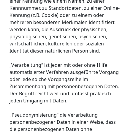
einer Kennung wie einem Namen, zu einer
Kennnummer, zu Standortdaten, zu einer Online-
Kennung (z.B. Cookie) oder zu einem oder
mehreren besonderen Merkmalen identifiziert
werden kann, die Ausdruck der physischen,
physiologischen, genetischen, psychischen,
wirtschaftlichen, kulturellen oder sozialen
Identität dieser natürlichen Person sind.
„Verarbeitung“ ist jeder mit oder ohne Hilfe
automatisierter Verfahren ausgeführte Vorgang
oder jede solche Vorgangsreihe im
Zusammenhang mit personenbezogenen Daten.
Der Begriff reicht weit und umfasst praktisch
jeden Umgang mit Daten.
„Pseudonymisierung“ die Verarbeitung
personenbezogener Daten in einer Weise, dass
die personenbezogenen Daten ohne