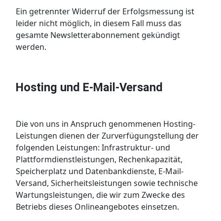
Ein getrennter Widerruf der Erfolgsmessung ist
leider nicht möglich, in diesem Fall muss das
gesamte Newsletterabonnement gekündigt
werden.
Hosting und E-Mail-Versand
Die von uns in Anspruch genommenen Hosting-
Leistungen dienen der Zurverfügungstellung der
folgenden Leistungen: Infrastruktur- und
Plattformdienstleistungen, Rechenkapazität,
Speicherplatz und Datenbankdienste, E-Mail-
Versand, Sicherheitsleistungen sowie technische
Wartungsleistungen, die wir zum Zwecke des
Betriebs dieses Onlineangebotes einsetzen.