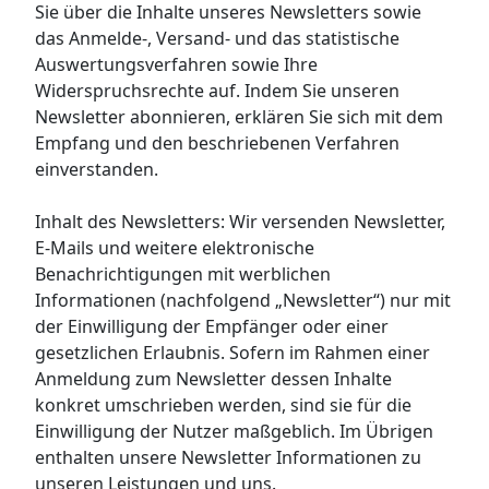
Sie über die Inhalte unseres Newsletters sowie
das Anmelde-, Versand- und das statistische
Auswertungsverfahren sowie Ihre
Widerspruchsrechte auf. Indem Sie unseren
Newsletter abonnieren, erklären Sie sich mit dem
Empfang und den beschriebenen Verfahren
einverstanden.
Inhalt des Newsletters: Wir versenden Newsletter,
E-Mails und weitere elektronische
Benachrichtigungen mit werblichen
Informationen (nachfolgend „Newsletter“) nur mit
der Einwilligung der Empfänger oder einer
gesetzlichen Erlaubnis. Sofern im Rahmen einer
Anmeldung zum Newsletter dessen Inhalte
konkret umschrieben werden, sind sie für die
Einwilligung der Nutzer maßgeblich. Im Übrigen
enthalten unsere Newsletter Informationen zu
unseren Leistungen und uns.