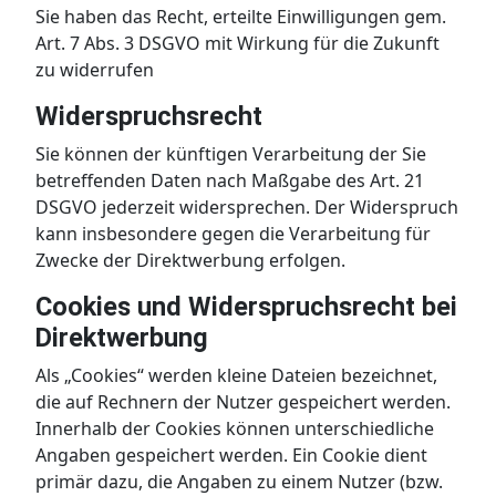
Sie haben das Recht, erteilte Einwilligungen gem.
Art. 7 Abs. 3 DSGVO mit Wirkung für die Zukunft
zu widerrufen
Widerspruchsrecht
Sie können der künftigen Verarbeitung der Sie
betreffenden Daten nach Maßgabe des Art. 21
DSGVO jederzeit widersprechen. Der Widerspruch
kann insbesondere gegen die Verarbeitung für
Zwecke der Direktwerbung erfolgen.
Cookies und Widerspruchsrecht bei
Direktwerbung
Als „Cookies“ werden kleine Dateien bezeichnet,
die auf Rechnern der Nutzer gespeichert werden.
Innerhalb der Cookies können unterschiedliche
Angaben gespeichert werden. Ein Cookie dient
primär dazu, die Angaben zu einem Nutzer (bzw.