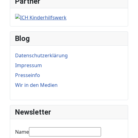
Partner
Blog
Datenschutzerklärung
Impressum
Presseinfo
Wir in den Medien
Newsletter
Name