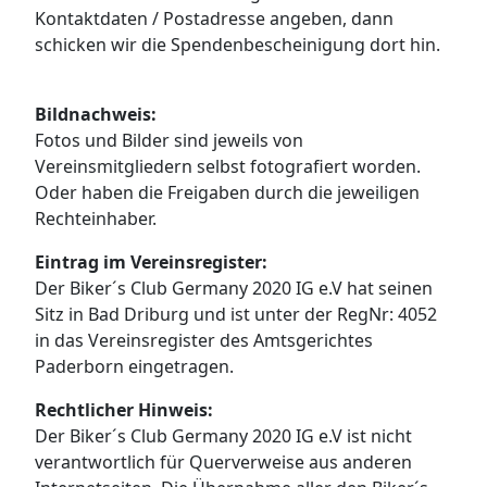
Kontaktdaten / Postadresse angeben, dann
schicken wir die Spendenbescheinigung dort hin.
Bildnachweis:
Fotos und Bilder sind jeweils von
Vereinsmitgliedern selbst fotografiert worden.
Oder haben die Freigaben durch die jeweiligen
Rechteinhaber.
Eintrag im Vereinsregister:
Der Biker´s Club Germany 2020 IG e.V hat seinen
Sitz in Bad Driburg und ist unter der RegNr: 4052
in das Vereinsregister des Amtsgerichtes
Paderborn eingetragen.
Rechtlicher Hinweis:
Der Biker´s Club Germany 2020 IG e.V ist nicht
verantwortlich für Querverweise aus anderen