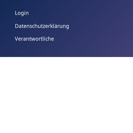
Login
Datenschutzerklärung
Verantwortliche